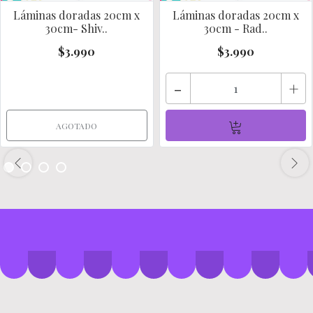
Láminas doradas 20cm x
Láminas doradas 20cm x
30cm- Shiv..
30cm - Rad..
$3.990
$3.990
-
+
AGOTADO