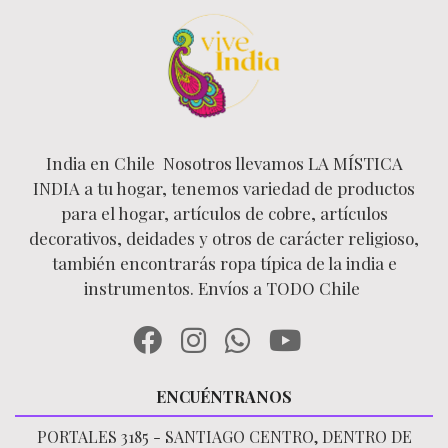
India en Chile Nosotros llevamos LA MÍSTICA
INDIA a tu hogar, tenemos variedad de productos
para el hogar, artículos de cobre, artículos
decorativos, deidades y otros de carácter religioso,
también encontrarás ropa típica de la india e
instrumentos. Envíos a TODO Chile
ENCUÉNTRANOS
PORTALES 3185 - SANTIAGO CENTRO, DENTRO DE