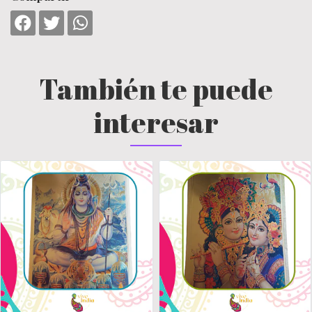
También te puede
interesar