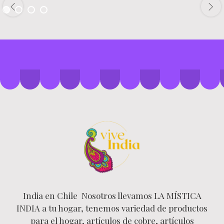
India en Chile Nosotros llevamos LA MÍSTICA
INDIA a tu hogar, tenemos variedad de productos
para el hogar, artículos de cobre, artículos