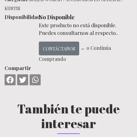
KURTIS
Disponibilidad:
No Disponible
Este producto no está disponible.
Puedes consultarnos al respecto..
← o Continúa
CONTÁCTANOS
Comprando
Compartir
También te puede
interesar