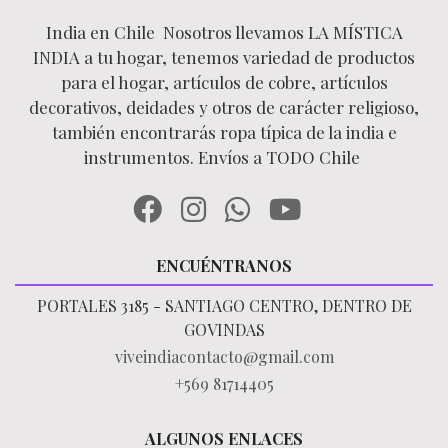
India en Chile Nosotros llevamos LA MÍSTICA
INDIA a tu hogar, tenemos variedad de productos
para el hogar, artículos de cobre, artículos
decorativos, deidades y otros de carácter religioso,
también encontrarás ropa típica de la india e
instrumentos. Envíos a TODO Chile
ENCUÉNTRANOS
PORTALES 3185 - SANTIAGO CENTRO, DENTRO DE
GOVINDAS
viveindiacontacto@gmail.com
+569 81714405
ALGUNOS ENLACES