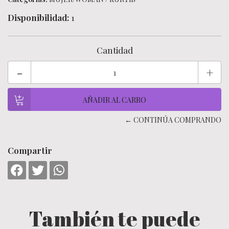
Disponibilidad:
1
Cantidad
-
+
← CONTINÚA COMPRANDO
Compartir
También te puede