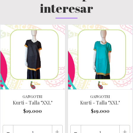
interesar
GANGOTRI
GANGOTRI
Kurti - Talla "XXL"
Kurti - Talla "XXL"
$19.000
$19.000
-
+
-
+