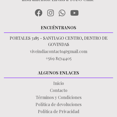
ENCUÉNTRANOS
PORTALES 3185 - SANTIAGO CENTRO, DENTRO DE
GOVINDAS
viveindiacontacto@gmail.com
+569 81714405
ALGUNOS ENLACES
Inicio
Contacto
Términos y Condiciones
Política de devoluciones
Política de Privacidad