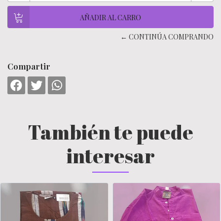
← CONTINÚA COMPRANDO
Compartir
También te puede
interesar