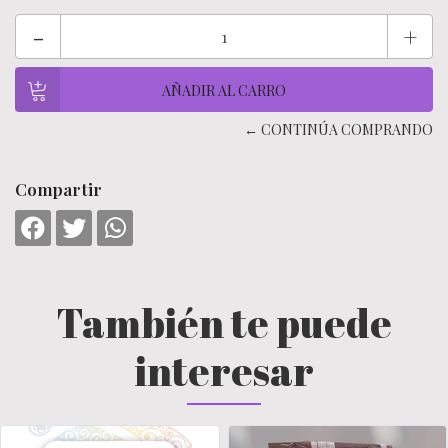
-
+
← CONTINÚA COMPRANDO
Compartir
También te puede
interesar