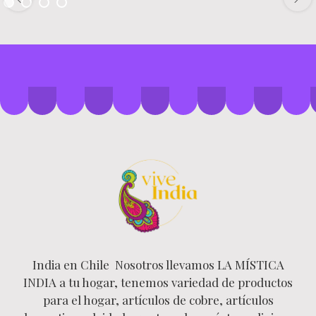
India en Chile Nosotros llevamos LA MÍSTICA
INDIA a tu hogar, tenemos variedad de productos
para el hogar, artículos de cobre, artículos