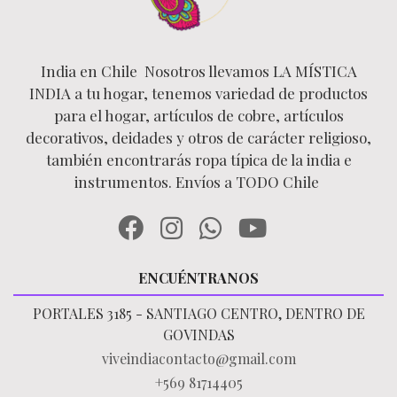
India en Chile Nosotros llevamos LA MÍSTICA
INDIA a tu hogar, tenemos variedad de productos
para el hogar, artículos de cobre, artículos
decorativos, deidades y otros de carácter religioso,
también encontrarás ropa típica de la india e
instrumentos. Envíos a TODO Chile
ENCUÉNTRANOS
PORTALES 3185 - SANTIAGO CENTRO, DENTRO DE
GOVINDAS
viveindiacontacto@gmail.com
+569 81714405