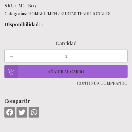
SKU:
MC-B03
Categorías:
HOMBRE/MEN
/
KURTAS TRADICIONALES
Disponibilidad:
1
Cantidad
-
+
← CONTINÚA COMPRANDO
Compartir