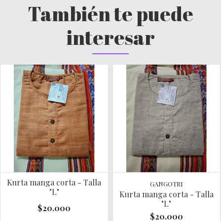
También te puede
interesar
Kurta manga corta - Talla
GANGOTRI
"L"
Kurta manga corta - Talla
"L"
$20.000
$20.000