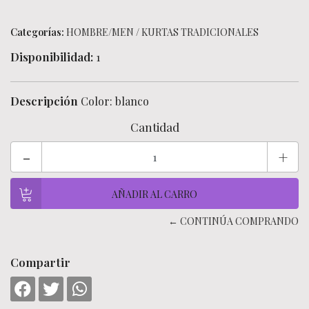
Categorías:
HOMBRE/MEN
/
KURTAS TRADICIONALES
Disponibilidad:
1
Descripción
Color: blanco
Cantidad
-
+
← CONTINÚA COMPRANDO
Compartir