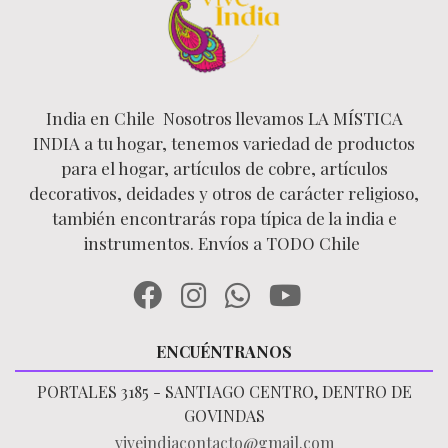
India en Chile Nosotros llevamos LA MÍSTICA
INDIA a tu hogar, tenemos variedad de productos
para el hogar, artículos de cobre, artículos
decorativos, deidades y otros de carácter religioso,
también encontrarás ropa típica de la india e
instrumentos. Envíos a TODO Chile
ENCUÉNTRANOS
PORTALES 3185 - SANTIAGO CENTRO, DENTRO DE
GOVINDAS
viveindiacontacto@gmail.com