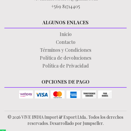
+569 81714405
ALGUNOS ENLACES
Inicio
Contacto
Términos y Condiciones
Política de devoluciones
Política de Privacidad
OPCIONES DE PAGO
© 2026 VIVE INDIA Import & Export Ltda.. Todos los derechos
reservados.
Desarrollado por Jumpseller
.