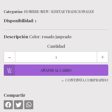
Categorías:
HOMBRE/MEN
/
KURTAS TRADICIONALES
Disponibilidad:
1
Descripción
Color: rosado jaspeado
Cantidad
-
+
← CONTINÚA COMPRANDO
Compartir