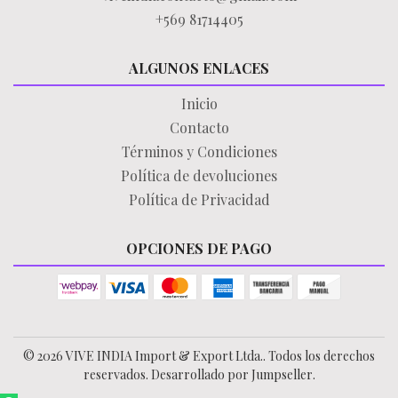
+569 81714405
ALGUNOS ENLACES
Inicio
Contacto
Términos y Condiciones
Política de devoluciones
Política de Privacidad
OPCIONES DE PAGO
© 2026 VIVE INDIA Import & Export Ltda.. Todos los derechos
reservados.
Desarrollado por Jumpseller
.