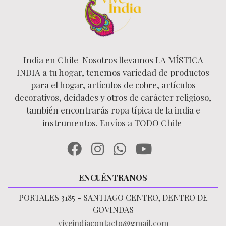
India en Chile Nosotros llevamos LA MÍSTICA
INDIA a tu hogar, tenemos variedad de productos
para el hogar, artículos de cobre, artículos
decorativos, deidades y otros de carácter religioso,
también encontrarás ropa típica de la india e
instrumentos. Envíos a TODO Chile
ENCUÉNTRANOS
PORTALES 3185 - SANTIAGO CENTRO, DENTRO DE
GOVINDAS
viveindiacontacto@gmail.com