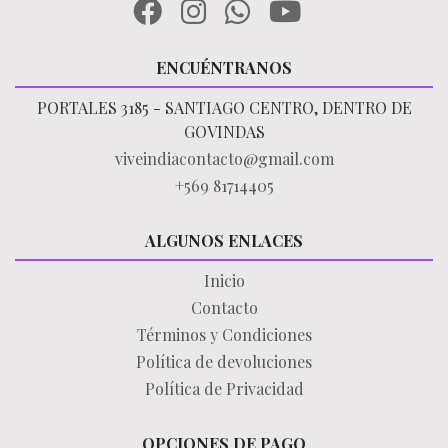
ENCUÉNTRANOS
PORTALES 3185 - SANTIAGO CENTRO, DENTRO DE
GOVINDAS
viveindiacontacto@gmail.com
+569 81714405
ALGUNOS ENLACES
Inicio
Contacto
Términos y Condiciones
Política de devoluciones
Política de Privacidad
OPCIONES DE PAGO