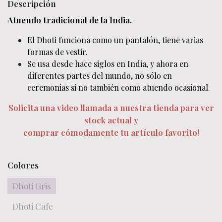
Descripción
Atuendo tradicional de la India.
El Dhoti funciona como un pantalón, tiene varias
formas de vestir.
Se usa desde hace siglos en India, y ahora en
diferentes partes del mundo, no sólo en
ceremonias si no también como atuendo ocasional.
Solicita una video llamada a nuestra tienda para ver
stock actual y
comprar cómodamente tu artículo favorito!
Colores
Dhoti Gris
Dhoti Cafe