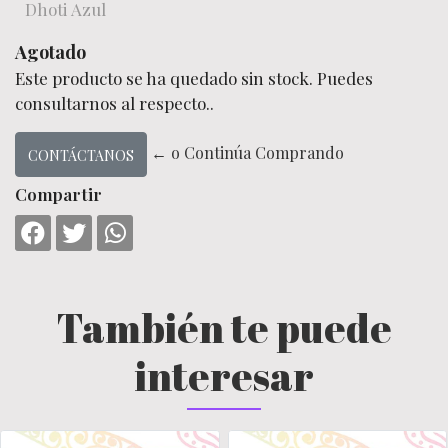
Dhoti Azul
Agotado
Este producto se ha quedado sin stock. Puedes
consultarnos al respecto..
← o Continúa Comprando
CONTÁCTANOS
Compartir
También te puede
interesar