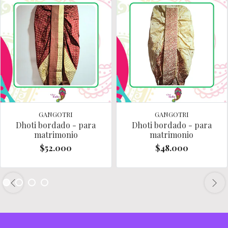
GANGOTRI
GANGOTRI
Dhoti bordado - para
Dhoti bordado - para
matrimonio
matrimonio
$52.000
$48.000