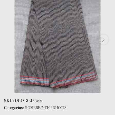
SKU:
DHO-SED-001
Categorías:
HOMBRE/MEN
/
DHOTIS