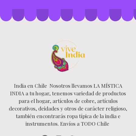
India en Chile Nosotros llevamos LA MÍSTICA
INDIA a tu hogar, tenemos variedad de productos
para el hogar, artículos de cobre, artículos
decorativos, deidades y otros de carácter religioso,
también encontrarás ropa típica de la india e
instrumentos. Envíos a TODO Chile