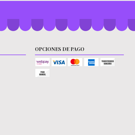
OPCIONES DE PAGO