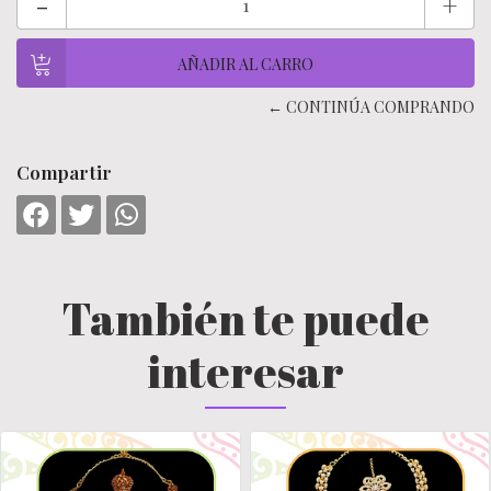
-
+
← CONTINÚA COMPRANDO
Compartir
También te puede
interesar