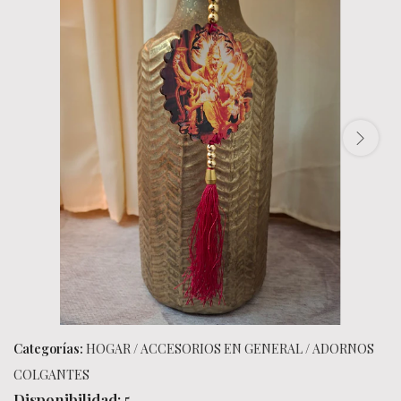
Categorías:
HOGAR
/
ACCESORIOS EN GENERAL
/
ADORNOS
COLGANTES
Disponibilidad:
5