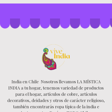
India en Chile Nosotros llevamos LA MÍSTICA
INDIA a tu hogar, tenemos variedad de productos
para el hogar, artículos de cobre, artículos
decorativos, deidades y otros de carácter religioso,
también encontrarás ropa típica de la india e