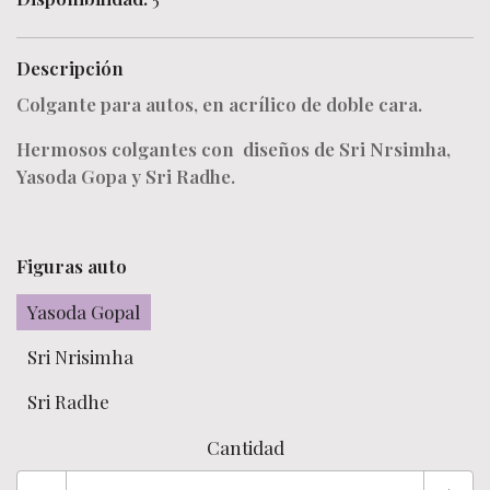
Descripción
Colgante para autos, en acrílico de doble cara.
Hermosos colgantes con
diseños de Sri Nrsimha,
Yasoda Gopa y Sri Radhe.
Figuras auto
Yasoda Gopal
Sri Nrisimha
Sri Radhe
Cantidad