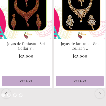
Joyas de fantasía - Set
Joyas de fantasía - Set
Collar y ..
Collar y ..
$25.000
$25.000
VER MÁS
VER MÁS