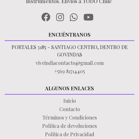
instrumentos. Envíos a TODO Chile
ENCUÉNTRANOS
PORTALES 3185 - SANTIAGO CENTRO, DENTRO DE
GOVINDAS
viveindiacontacto@gmail.com
+569 81714405
ALGUNOS ENLACES
Inicio
Contacto
Términos y Condiciones
Política de devoluciones
Política de Privacidad