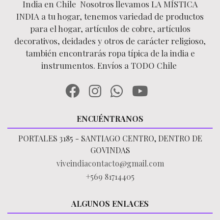
India en Chile Nosotros llevamos LA MÍSTICA
INDIA a tu hogar, tenemos variedad de productos
para el hogar, artículos de cobre, artículos
decorativos, deidades y otros de carácter religioso,
también encontrarás ropa típica de la india e
instrumentos. Envíos a TODO Chile
ENCUÉNTRANOS
PORTALES 3185 - SANTIAGO CENTRO, DENTRO DE
GOVINDAS
viveindiacontacto@gmail.com
+569 81714405
ALGUNOS ENLACES