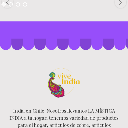
India en Chile Nosotros llevamos LA MÍSTICA
INDIA a tu hogar, tenemos variedad de productos
para el hogar, artículos de cobre, artículos