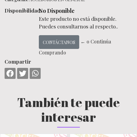
Disponibilidad:
No Disponible
Este producto no está disponible.
Puedes consultarnos al respecto..
← o Continúa
CONTÁCTANOS
Comprando
Compartir
También te puede
interesar