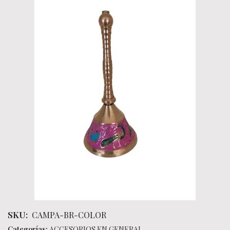
SKU:
CAMPA-BR-COLOR
Categorías:
ACCESORIOS EN GENERAL