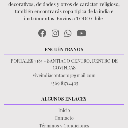
decorativos, deidades y otros de carácter religioso,
también encontrarás ropa típica de la india e
instrumentos. Envíos a TODO Chile
ENCUÉNTRANOS
PORTALES 3185 - SANTIAGO CENTRO, DENTRO DE
GOVINDAS
viveindiacontacto@gmail.com
+569 81714405
ALGUNOS ENLACES
Inicio
Contacto
Términos y Condiciones