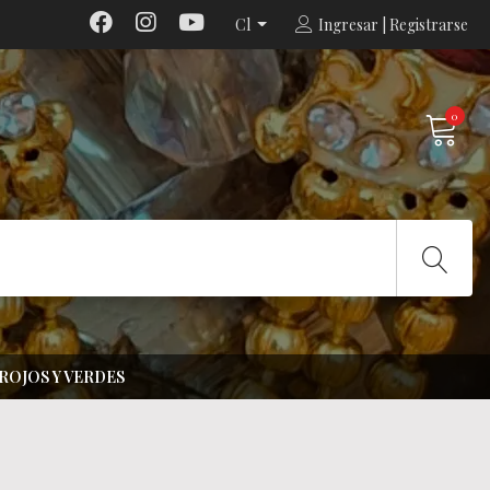
Cl
Ingresar | Registrarse
0
ROJOS Y VERDES