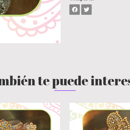
mbién te puede intere