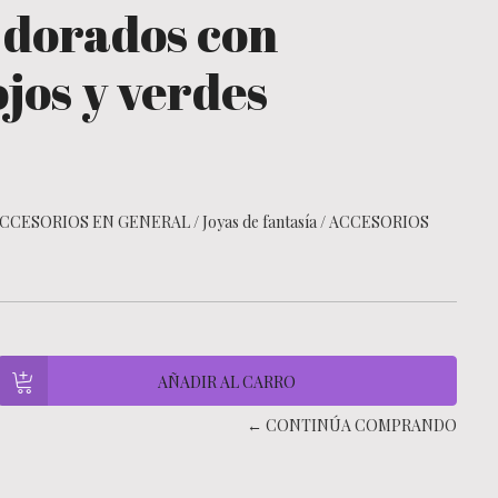
- dorados con
ojos y verdes
CCESORIOS EN GENERAL
/
Joyas de fantasía
/
ACCESORIOS
← CONTINÚA COMPRANDO