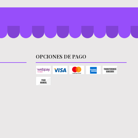
OPCIONES DE PAGO