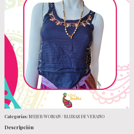
Categorías:
MUJER/WOMAN
/
BLUSAS DE VERANO
Descripción