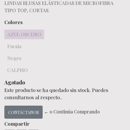
LINDAS BLUSAS ELÁSTICADAS DE MICROFIBRA
TIPO TOP, CORTAS.
Colores
AZUL OSCURO
Fucsia
Negro
CALPISO
Agotado
Este producto se ha quedado sin stock. Puedes
consultarnos al respecto..
← o Continúa Comprando
CONTÁCTANOS
Compartir