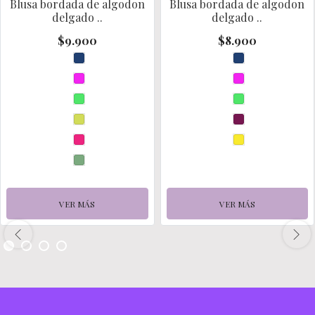
Blusa bordada de algodon
Blusa bordada de algodon
delgado ..
delgado ..
$9.900
$8.900
VER MÁS
VER MÁS