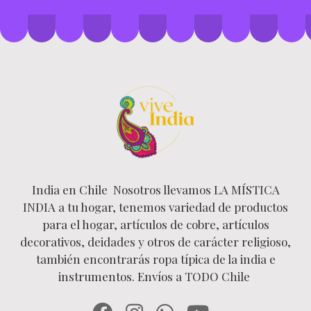
India en Chile Nosotros llevamos LA MÍSTICA
INDIA a tu hogar, tenemos variedad de productos
para el hogar, artículos de cobre, artículos
decorativos, deidades y otros de carácter religioso,
también encontrarás ropa típica de la india e
instrumentos. Envíos a TODO Chile