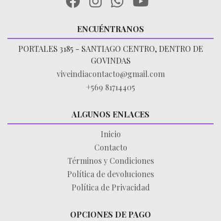
ENCUÉNTRANOS
PORTALES 3185 - SANTIAGO CENTRO, DENTRO DE
GOVINDAS
viveindiacontacto@gmail.com
+569 81714405
ALGUNOS ENLACES
Inicio
Contacto
Términos y Condiciones
Política de devoluciones
Política de Privacidad
OPCIONES DE PAGO