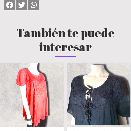
También te puede
interesar