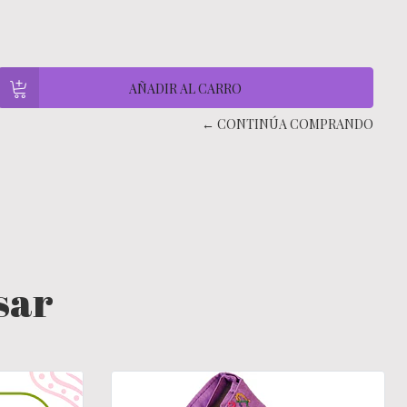
← CONTINÚA COMPRANDO
sar