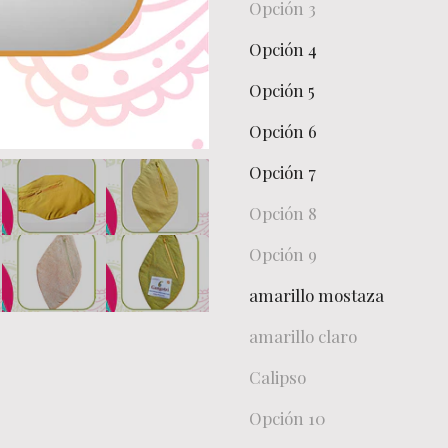
Opción 3
Opción 4
Opción 5
Opción 6
Opción 7
Opción 8
Opción 9
amarillo mostaza
amarillo claro
Calipso
Opción 10