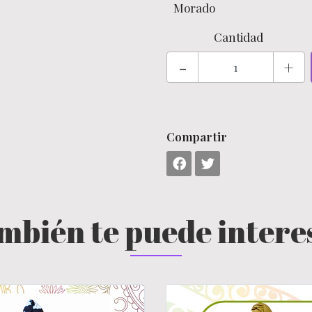
Morado
Cantidad
-
+
Compartir
mbién te puede intere