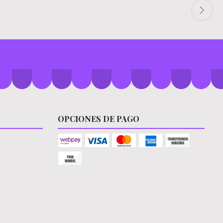
OPCIONES DE PAGO