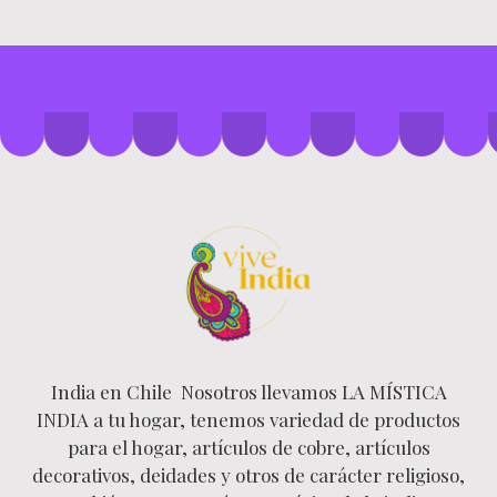
India en Chile Nosotros llevamos LA MÍSTICA
INDIA a tu hogar, tenemos variedad de productos
para el hogar, artículos de cobre, artículos
decorativos, deidades y otros de carácter religioso,