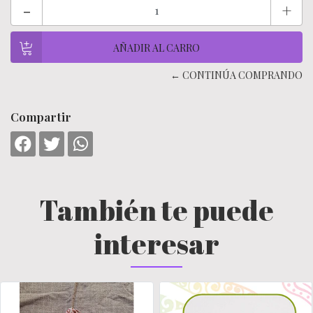
-
+
← CONTINÚA COMPRANDO
Compartir
También te puede
interesar