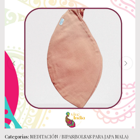
Categorías:
MEDITACIÓN
/
BIPAS(BOLSAS PARA JAPA MALA)