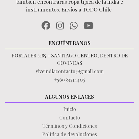
también encontrarás ropa típica de la india e
instrumentos. Envíos a TODO Chile
ENCUÉNTRANOS
PORTALES 3185 - SANTIAGO CENTRO, DENTRO DE
GOVINDAS
viveindiacontacto@gmail.com
+569 81714405
ALGUNOS ENLACES
Inicio
Contacto
Términos y Condiciones
Política de devoluciones