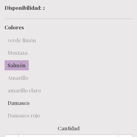
Disponibilidad:
2
Colores
verde limón
Mostaza
Salmón
Amarillo
amarillo claro
Damasco
Damasco rojo
Cantidad