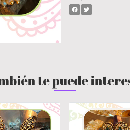
mbién te puede intere