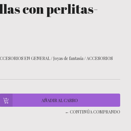
las con perlitas-
CCESORIOS EN GENERAL
/
Joyas de fantasía
/
ACCESORIOS
← CONTINÚA COMPRANDO