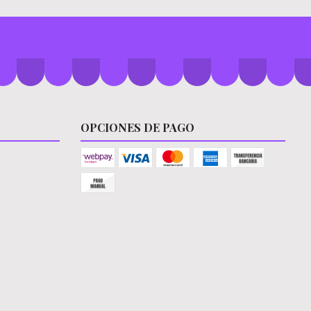
OPCIONES DE PAGO