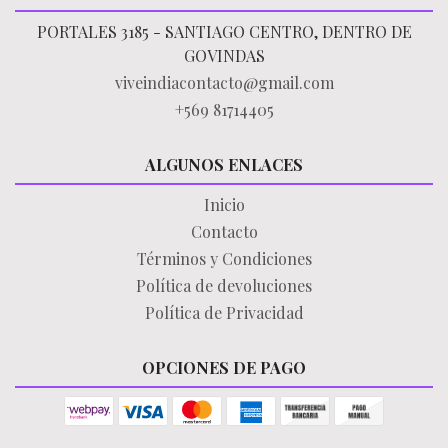
PORTALES 3185 - SANTIAGO CENTRO, DENTRO DE
GOVINDAS
viveindiacontacto@gmail.com
+569 81714405
ALGUNOS ENLACES
Inicio
Contacto
Términos y Condiciones
Política de devoluciones
Política de Privacidad
OPCIONES DE PAGO