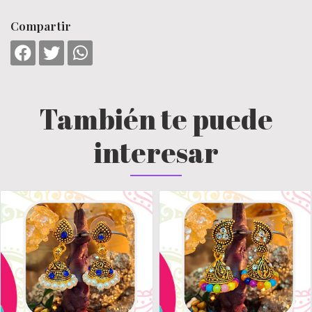
Compartir
También te puede
interesar