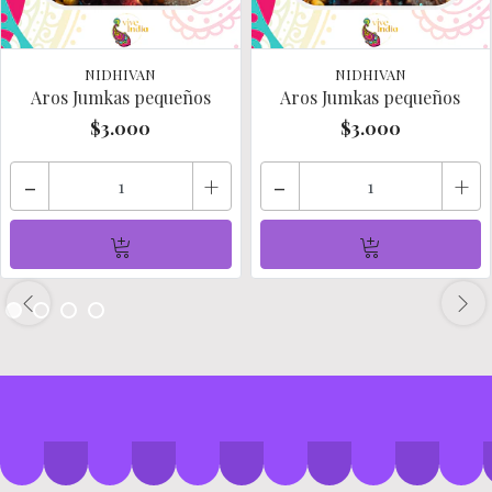
NIDHIVAN
NIDHIVAN
Aros Jumkas pequeños
Aros Jumkas pequeños
$3.000
$3.000
-
+
-
+