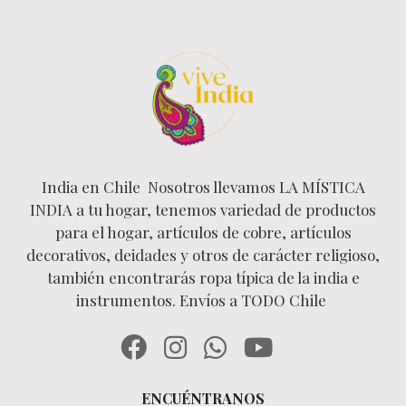
India en Chile Nosotros llevamos LA MÍSTICA
INDIA a tu hogar, tenemos variedad de productos
para el hogar, artículos de cobre, artículos
decorativos, deidades y otros de carácter religioso,
también encontrarás ropa típica de la india e
instrumentos. Envíos a TODO Chile
ENCUÉNTRANOS