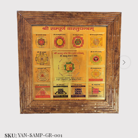
SKU:
YAN-SAMP-GR-001