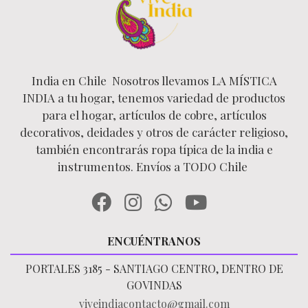
India en Chile Nosotros llevamos LA MÍSTICA
INDIA a tu hogar, tenemos variedad de productos
para el hogar, artículos de cobre, artículos
decorativos, deidades y otros de carácter religioso,
también encontrarás ropa típica de la india e
instrumentos. Envíos a TODO Chile
ENCUÉNTRANOS
PORTALES 3185 - SANTIAGO CENTRO, DENTRO DE
GOVINDAS
viveindiacontacto@gmail.com