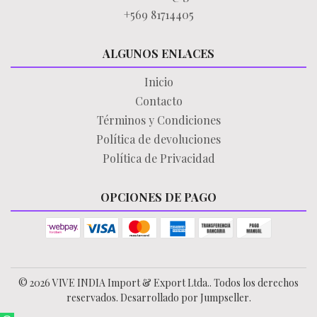
+569 81714405
ALGUNOS ENLACES
Inicio
Contacto
Términos y Condiciones
Política de devoluciones
Política de Privacidad
OPCIONES DE PAGO
© 2026 VIVE INDIA Import & Export Ltda.. Todos los derechos
reservados.
Desarrollado por Jumpseller
.