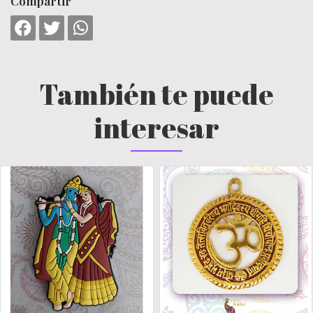
Compartir
También te puede
interesar