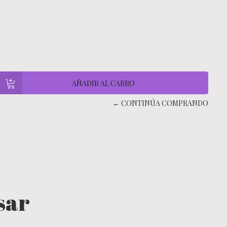
← CONTINÚA COMPRANDO
sar