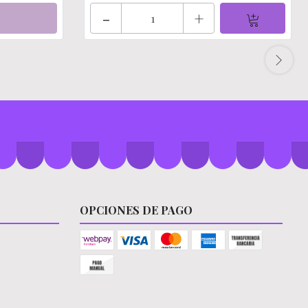
-
+
OPCIONES DE PAGO