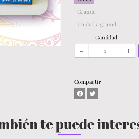
Grande
Unidad a granel
Cantidad
-
+
Compartir
mbién te puede intere