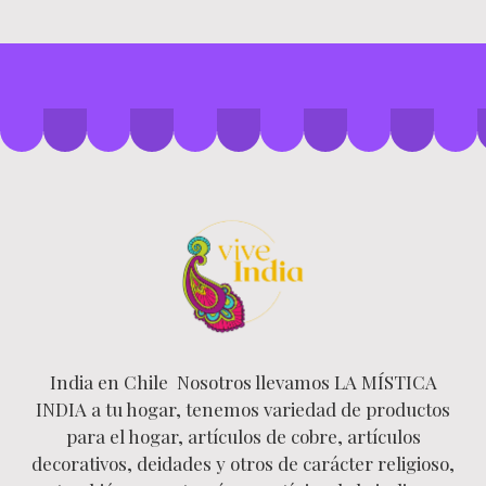
India en Chile Nosotros llevamos LA MÍSTICA
INDIA a tu hogar, tenemos variedad de productos
para el hogar, artículos de cobre, artículos
decorativos, deidades y otros de carácter religioso,