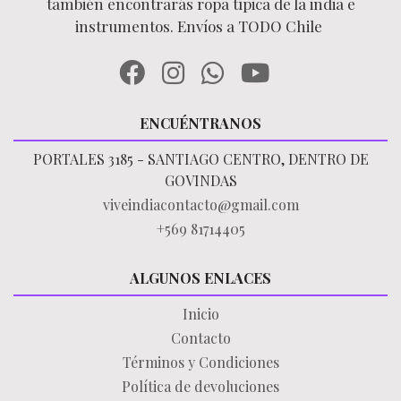
también encontrarás ropa típica de la india e
instrumentos. Envíos a TODO Chile
ENCUÉNTRANOS
PORTALES 3185 - SANTIAGO CENTRO, DENTRO DE
GOVINDAS
viveindiacontacto@gmail.com
+569 81714405
ALGUNOS ENLACES
Inicio
Contacto
Términos y Condiciones
Política de devoluciones