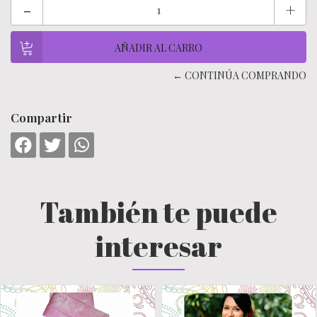
-
+
← CONTINÚA COMPRANDO
Compartir
También te puede
interesar