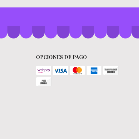
OPCIONES DE PAGO