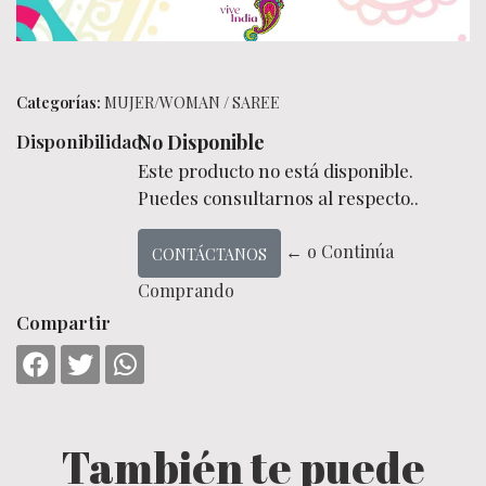
Categorías:
MUJER/WOMAN
/
SAREE
Disponibilidad:
No Disponible
Este producto no está disponible.
Puedes consultarnos al respecto..
← o Continúa
CONTÁCTANOS
Comprando
Compartir
También te puede