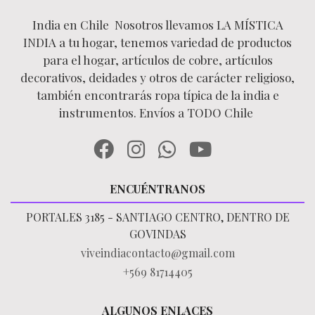
India en Chile Nosotros llevamos LA MÍSTICA
INDIA a tu hogar, tenemos variedad de productos
para el hogar, artículos de cobre, artículos
decorativos, deidades y otros de carácter religioso,
también encontrarás ropa típica de la india e
instrumentos. Envíos a TODO Chile
ENCUÉNTRANOS
PORTALES 3185 - SANTIAGO CENTRO, DENTRO DE
GOVINDAS
viveindiacontacto@gmail.com
+569 81714405
ALGUNOS ENLACES