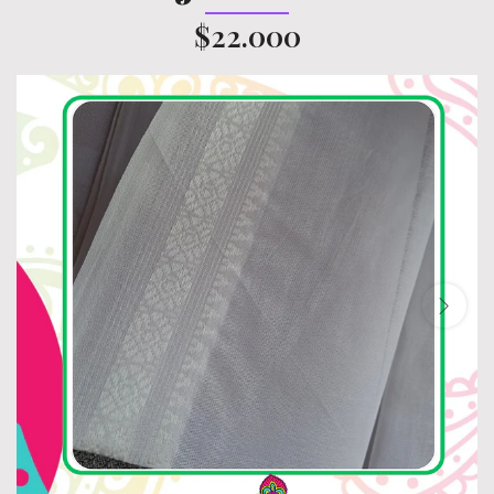
$22.000