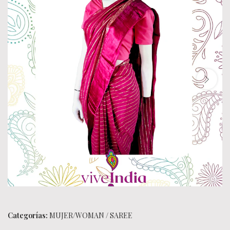
Categorías:
MUJER/WOMAN
/
SAREE