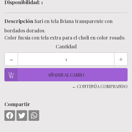
Disponibilidad:
1
Descripción
Sari en tela liviana transparente con
bordados dorados.
Color fucsia con tela extra para el choli en color rosado.
Cantidad
-
+
← CONTINÚA COMPRANDO
Compartir