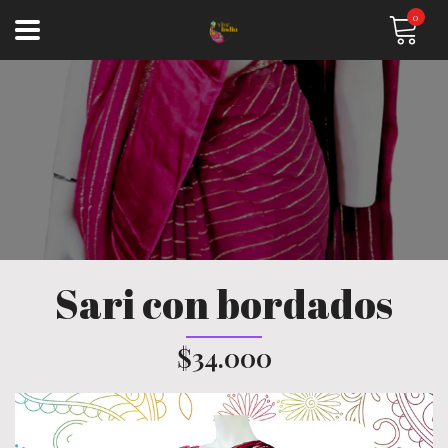
0
Sari con bordados
$34.000