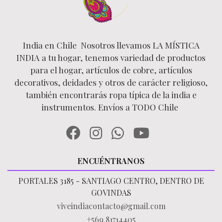
India en Chile Nosotros llevamos LA MÍSTICA
INDIA a tu hogar, tenemos variedad de productos
para el hogar, artículos de cobre, artículos
decorativos, deidades y otros de carácter religioso,
también encontrarás ropa típica de la india e
instrumentos. Envíos a TODO Chile
ENCUÉNTRANOS
PORTALES 3185 - SANTIAGO CENTRO, DENTRO DE
GOVINDAS
viveindiacontacto@gmail.com
+569 81714405