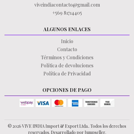
viveindiacontacto@gmail.com
+569 81714405
ALGUNOS ENLACES
Inicio
Contacto
Términos y Condiciones
Política de devoluciones
Política de Privacidad
OPCIONES DE PAGO
© 2026 VIVE INDIA Import & Export Ltda.. Todos los derechos
reservados.
Desarrollado por Jumpseller
.