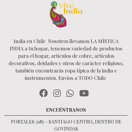
India en Chile Nosotros llevamos LA MÍSTICA
INDIA a tu hogar, tenemos variedad de productos
para el hogar, artículos de cobre, artículos
decorativos, deidades y otros de carácter religioso,
también encontrarás ropa típica de la india e
instrumentos. Envíos a TODO Chile
ENCUÉNTRANOS
PORTALES 3185 - SANTIAGO CENTRO, DENTRO DE
GOVINDAS