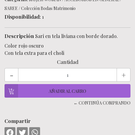
SAREE
/
Colección Bodas/Matrimonio
Disponibilidad:
1
Descripción
Sari en tela liviana con borde dorado.
Color rojo oscuro
Con tela extra para el choli
Cantidad
-
+
← CONTINÚA COMPRANDO
Compartir