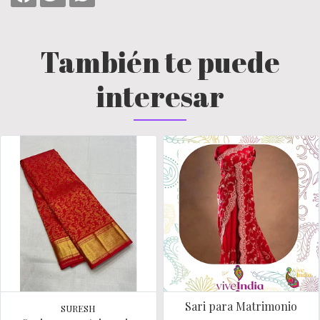
También te puede
interesar
Sari para Matrimonio
SURESH