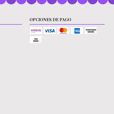
OPCIONES DE PAGO