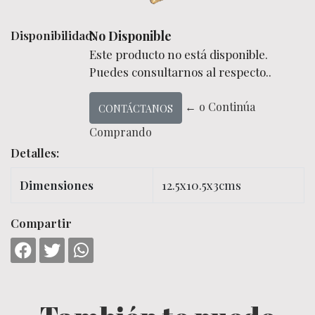
Disponibilidad:
No Disponible
Este producto no está disponible.
Puedes consultarnos al respecto..
← o Continúa
CONTÁCTANOS
Comprando
Detalles:
Dimensiones
12.5x10.5x3cms
Compartir