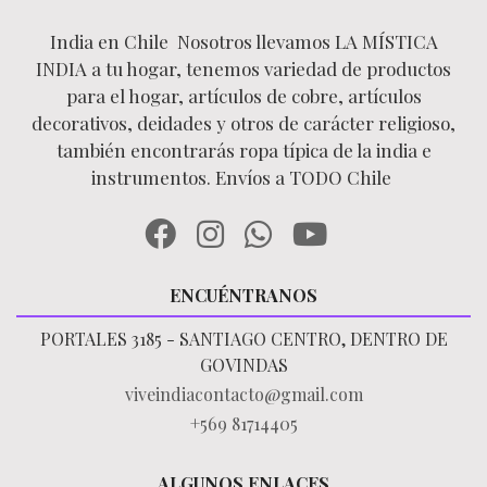
India en Chile Nosotros llevamos LA MÍSTICA
INDIA a tu hogar, tenemos variedad de productos
para el hogar, artículos de cobre, artículos
decorativos, deidades y otros de carácter religioso,
también encontrarás ropa típica de la india e
instrumentos. Envíos a TODO Chile
ENCUÉNTRANOS
PORTALES 3185 - SANTIAGO CENTRO, DENTRO DE
GOVINDAS
viveindiacontacto@gmail.com
+569 81714405
ALGUNOS ENLACES