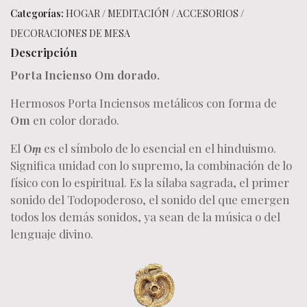
Categorías:
HOGAR
/
MEDITACIÓN
/
ACCESORIOS
/
DECORACIONES DE MESA
Descripción
Porta Incienso Om dorado.
Hermosos Porta Inciensos metálicos con forma de
Om
en color dorado.
El
O
ṃ
es el símbolo de lo esencial en el hinduismo.
Significa unidad con lo supremo, la combinación de lo
físico con lo espiritual. Es la sílaba sagrada, el primer
sonido del Todopoderoso, el sonido del que emergen
todos los demás sonidos, ya sean de la música o del
lenguaje divino.