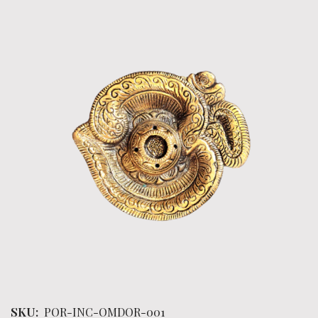
SKU:
POR-INC-OMDOR-001