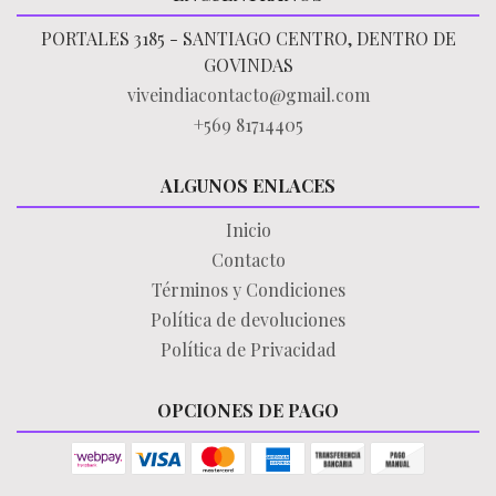
PORTALES 3185 - SANTIAGO CENTRO, DENTRO DE
GOVINDAS
viveindiacontacto@gmail.com
+569 81714405
ALGUNOS ENLACES
Inicio
Contacto
Términos y Condiciones
Política de devoluciones
Política de Privacidad
OPCIONES DE PAGO