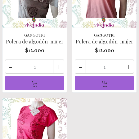
GANGOTRI
GANGOTRI
Polera de algodón-mujer
Polera de algodón-mujer
$12.000
$12.000
-
+
-
+