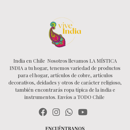
India en Chile Nosotros llevamos LA MÍSTICA
INDIA a tu hogar, tenemos variedad de productos
para el hogar, artículos de cobre, artículos
decorativos, deidades y otros de carácter religioso,
también encontrarás ropa típica de la india e
instrumentos. Envíos a TODO Chile
ENCUÉNTRANOS