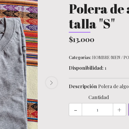
Polera de
talla "S"
$13.000
Categorías:
HOMBRE/MEN
/
PO
Disponibilidad:
1
Descripción
Polera de algo
Cantidad
-
+