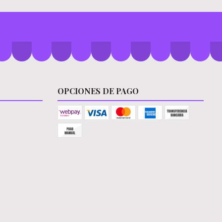
OPCIONES DE PAGO