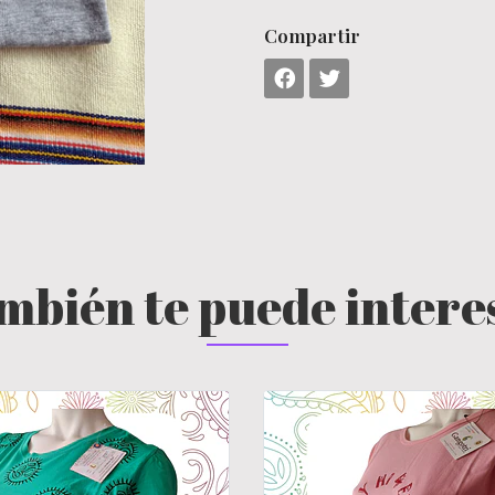
Compartir
mbién te puede intere