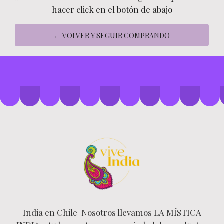
hacer click en el botón de abajo
← VOLVER Y SEGUIR COMPRANDO
India en Chile Nosotros llevamos LA MÍSTICA