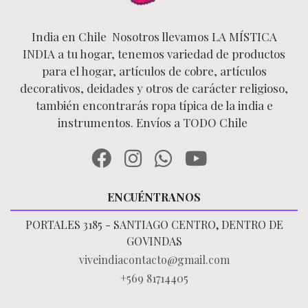
India en Chile Nosotros llevamos LA MÍSTICA
INDIA a tu hogar, tenemos variedad de productos
para el hogar, artículos de cobre, artículos
decorativos, deidades y otros de carácter religioso,
también encontrarás ropa típica de la india e
instrumentos. Envíos a TODO Chile
ENCUÉNTRANOS
PORTALES 3185 - SANTIAGO CENTRO, DENTRO DE
GOVINDAS
viveindiacontacto@gmail.com
+569 81714405