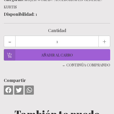
KURTIS
Disponibilidad:
1
Cantidad
-
+
← CONTINÚA COMPRANDO
Compartir