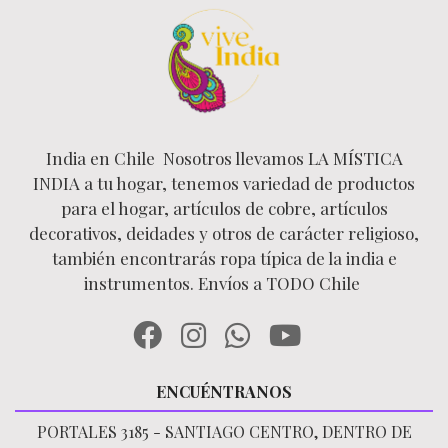
India en Chile Nosotros llevamos LA MÍSTICA
INDIA a tu hogar, tenemos variedad de productos
para el hogar, artículos de cobre, artículos
decorativos, deidades y otros de carácter religioso,
también encontrarás ropa típica de la india e
instrumentos. Envíos a TODO Chile
ENCUÉNTRANOS
PORTALES 3185 - SANTIAGO CENTRO, DENTRO DE