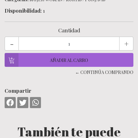
Disponibilidad:
1
Cantidad
-
+
← CONTINÚA COMPRANDO
Compartir
También te puede