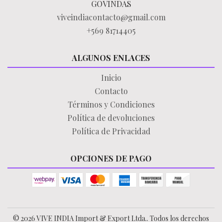
GOVINDAS
viveindiacontacto@gmail.com
+569 81714405
ALGUNOS ENLACES
Inicio
Contacto
Términos y Condiciones
Política de devoluciones
Política de Privacidad
OPCIONES DE PAGO
© 2026 VIVE INDIA Import & Export Ltda.. Todos los derechos