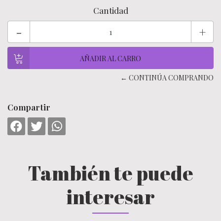
Cantidad
-
+
← CONTINÚA COMPRANDO
Compartir
También te puede
interesar