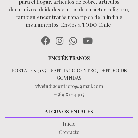
para el hogar, artículos de cobre, artículos
decorativos, deidades y otros de carácter religioso,
también encontrarás ropa típica de la india e
instrumentos. Envíos a TODO Chile
ENCUÉNTRANOS
PORTALES 3185 - SANTIAGO CENTRO, DENTRO DE
GOVINDAS
viveindiacontacto@gmail.com
+569 81714405
ALGUNOS ENLACES
Inicio
Contacto