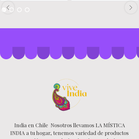
India en Chile Nosotros llevamos LA MÍSTICA
INDIA a tu hogar, tenemos variedad de productos