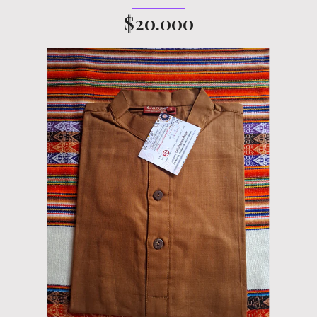
$20.000