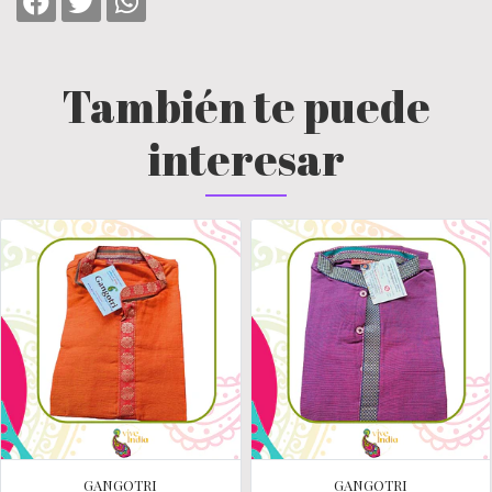
También te puede
interesar
GANGOTRI
GANGOTRI