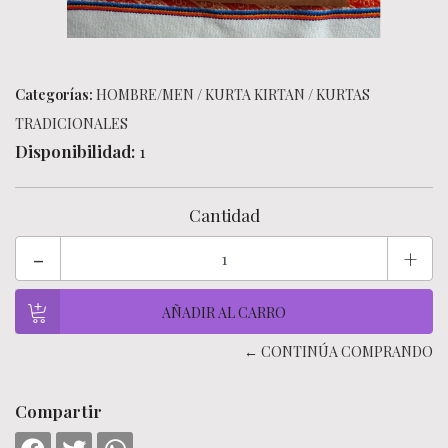
Categorías:
HOMBRE/MEN
/
KURTA KIRTAN
/
KURTAS
TRADICIONALES
Disponibilidad:
1
Cantidad
-
+
← CONTINÚA COMPRANDO
Compartir