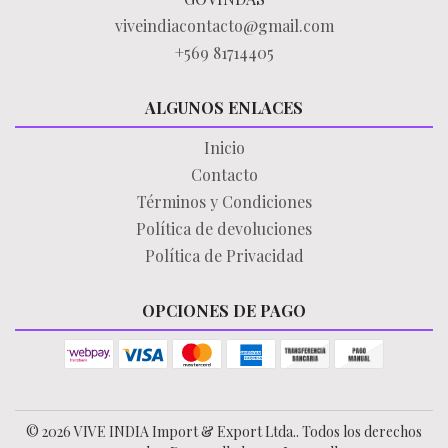
viveindiacontacto@gmail.com
+569 81714405
ALGUNOS ENLACES
Inicio
Contacto
Términos y Condiciones
Política de devoluciones
Política de Privacidad
OPCIONES DE PAGO
© 2026 VIVE INDIA Import & Export Ltda.. Todos los derechos