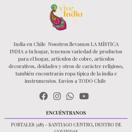
India en Chile Nosotros llevamos LA MÍSTICA
INDIA a tu hogar, tenemos variedad de productos
para el hogar, artículos de cobre, artículos
decorativos, deidades y otros de carácter religioso,
también encontrarás ropa típica de la india e
instrumentos. Envíos a TODO Chile
ENCUÉNTRANOS
PORTALES 3185 - SANTIAGO CENTRO, DENTRO DE
GOVINDAS