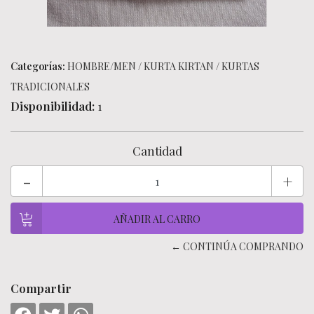
Categorías:
HOMBRE/MEN
/
KURTA KIRTAN
/
KURTAS
TRADICIONALES
Disponibilidad:
1
Cantidad
-
+
← CONTINÚA COMPRANDO
Compartir