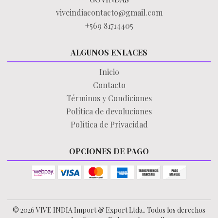
viveindiacontacto@gmail.com
+569 81714405
ALGUNOS ENLACES
Inicio
Contacto
Términos y Condiciones
Política de devoluciones
Política de Privacidad
OPCIONES DE PAGO
© 2026 VIVE INDIA Import & Export Ltda.. Todos los derechos