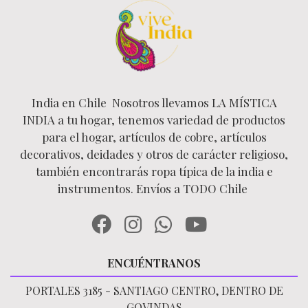
India en Chile Nosotros llevamos LA MÍSTICA
INDIA a tu hogar, tenemos variedad de productos
para el hogar, artículos de cobre, artículos
decorativos, deidades y otros de carácter religioso,
también encontrarás ropa típica de la india e
instrumentos. Envíos a TODO Chile
ENCUÉNTRANOS
PORTALES 3185 - SANTIAGO CENTRO, DENTRO DE
GOVINDAS