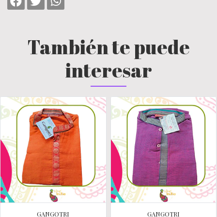
También te puede
interesar
GANGOTRI
GANGOTRI