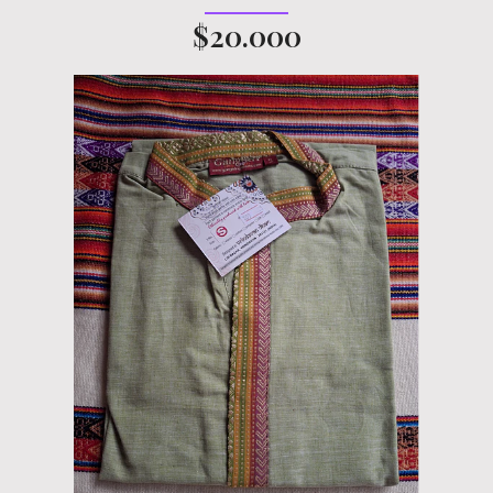
$20.000