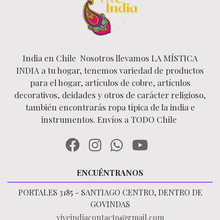
India en Chile Nosotros llevamos LA MÍSTICA
INDIA a tu hogar, tenemos variedad de productos
para el hogar, artículos de cobre, artículos
decorativos, deidades y otros de carácter religioso,
también encontrarás ropa típica de la india e
instrumentos. Envíos a TODO Chile
ENCUÉNTRANOS
PORTALES 3185 - SANTIAGO CENTRO, DENTRO DE
GOVINDAS
viveindiacontacto@gmail.com