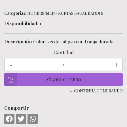
Categorías:
HOMBRE/MEN
/
KURTAS BAGAL BANDHI
Disponibilidad:
1
Descripción
Color: verde calipso con franja dorada
Cantidad
-
+
← CONTINÚA COMPRANDO
Compartir