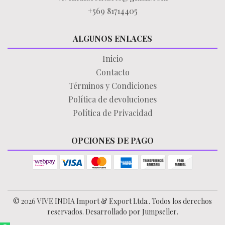
+569 81714405
ALGUNOS ENLACES
Inicio
Contacto
Términos y Condiciones
Política de devoluciones
Política de Privacidad
OPCIONES DE PAGO
© 2026 VIVE INDIA Import & Export Ltda.. Todos los derechos
reservados.
Desarrollado por Jumpseller
.