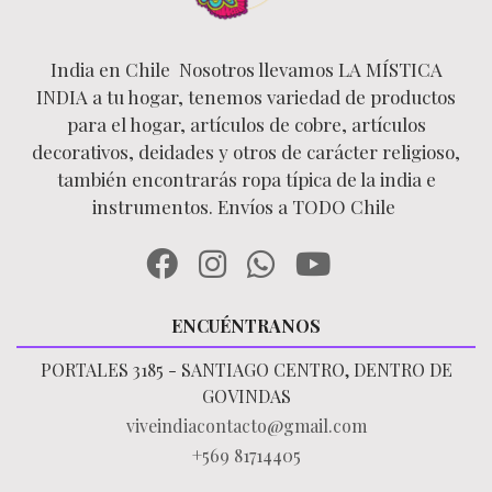
India en Chile Nosotros llevamos LA MÍSTICA
INDIA a tu hogar, tenemos variedad de productos
para el hogar, artículos de cobre, artículos
decorativos, deidades y otros de carácter religioso,
también encontrarás ropa típica de la india e
instrumentos. Envíos a TODO Chile
ENCUÉNTRANOS
PORTALES 3185 - SANTIAGO CENTRO, DENTRO DE
GOVINDAS
viveindiacontacto@gmail.com
+569 81714405