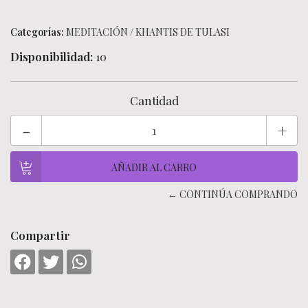
Categorías:
MEDITACIÓN
/
KHANTIS DE TULASI
Disponibilidad:
10
Cantidad
-
+
← CONTINÚA COMPRANDO
Compartir