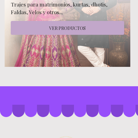
Trajes para matrimonios, kurtas, dhotis,
Faldas, Velos y otros...
VER PRODUCTOS