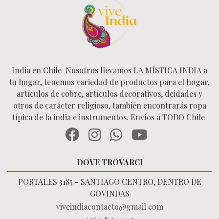
India en Chile Nosotros llevamos LA MÍSTICA INDIA a
tu hogar, tenemos variedad de productos para el hogar,
artículos de cobre, artículos decorativos, deidades y
otros de carácter religioso, también encontrarás ropa
típica de la india e instrumentos. Envíos a TODO Chile
DOVE TROVARCI
PORTALES 3185 - SANTIAGO CENTRO, DENTRO DE
GOVINDAS
viveindiacontacto@gmail.com