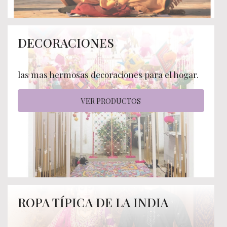
DECORACIONES
las mas hermosas decoraciones para el hogar.
VER PRODUCTOS
ROPA TÍPICA DE LA INDIA