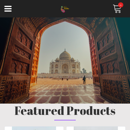
0
Featured Products