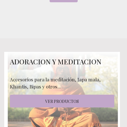
ADORACION Y MEDITACION
Accesorios para la meditación, Japa mala,
Khantis, Bipas y otros...
VER PRODUCTOS