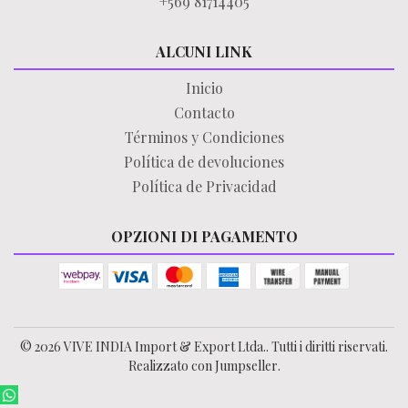
+569 81714405
ALCUNI LINK
Inicio
Contacto
Términos y Condiciones
Política de devoluciones
Política de Privacidad
OPZIONI DI PAGAMENTO
© 2026 VIVE INDIA Import & Export Ltda.. Tutti i diritti riservati.
Realizzato con Jumpseller
.