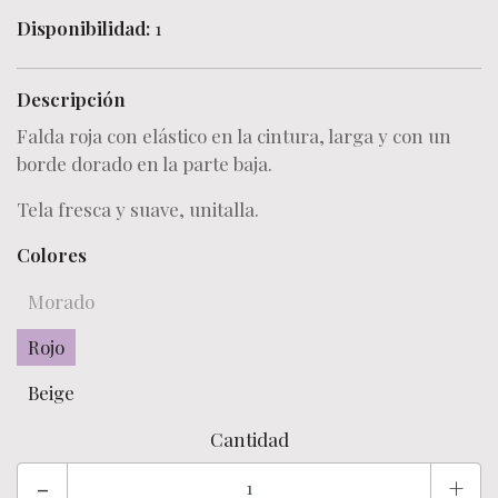
Disponibilidad:
1
Descripción
Falda roja con elástico en la cintura, larga y con un
borde dorado en la parte baja.
Tela fresca y suave, unitalla.
Colores
Morado
Rojo
Beige
Cantidad
-
+