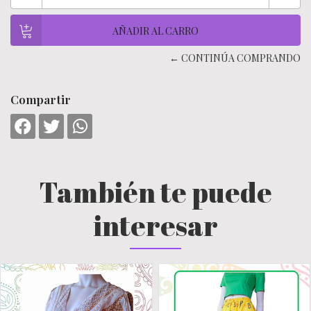
← CONTINÚA COMPRANDO
Compartir
También te puede
interesar