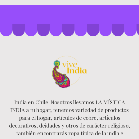
India en Chile Nosotros llevamos LA MÍSTICA
INDIA a tu hogar, tenemos variedad de productos
para el hogar, artículos de cobre, artículos
decorativos, deidades y otros de carácter religioso,
también encontrarás ropa típica de la india e