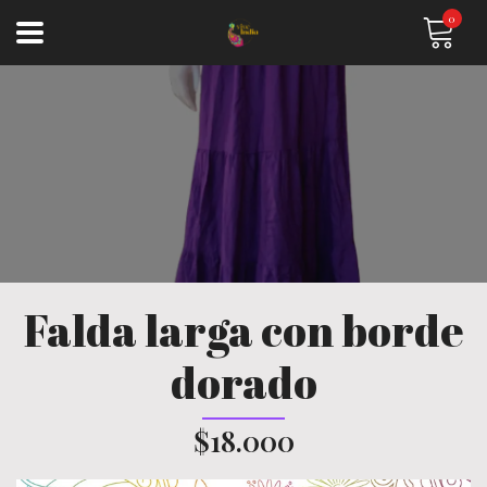
0
Falda larga con borde
dorado
$18.000