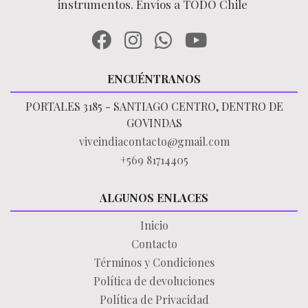
instrumentos. Envíos a TODO Chile
ENCUÉNTRANOS
PORTALES 3185 - SANTIAGO CENTRO, DENTRO DE
GOVINDAS
viveindiacontacto@gmail.com
+569 81714405
ALGUNOS ENLACES
Inicio
Contacto
Términos y Condiciones
Política de devoluciones
Política de Privacidad