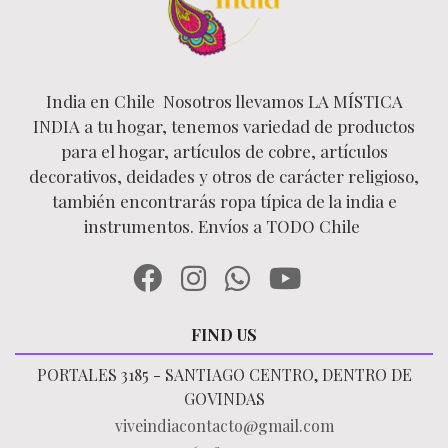
India en Chile Nosotros llevamos LA MÍSTICA
INDIA a tu hogar, tenemos variedad de productos
para el hogar, artículos de cobre, artículos
decorativos, deidades y otros de carácter religioso,
también encontrarás ropa típica de la india e
instrumentos. Envíos a TODO Chile
FIND US
PORTALES 3185 - SANTIAGO CENTRO, DENTRO DE
GOVINDAS
viveindiacontacto@gmail.com