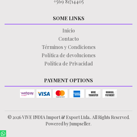
+569 81714405
SOME LINKS
Inicio
Contacto
Términos y Condiciones
Política de devoluciones
Política de Privacidad
PAYMENT OPTIONS
© 2026 VIVE INDIA Import & Export Ltda.. All Rights Reserved.
Powered by Jumpseller
.