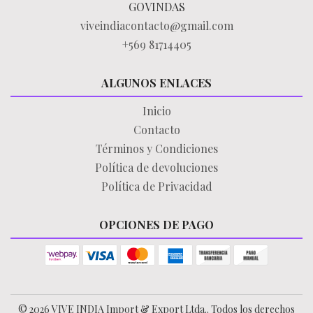
GOVINDAS
viveindiacontacto@gmail.com
+569 81714405
ALGUNOS ENLACES
Inicio
Contacto
Términos y Condiciones
Política de devoluciones
Política de Privacidad
OPCIONES DE PAGO
© 2026 VIVE INDIA Import & Export Ltda.. Todos los derechos