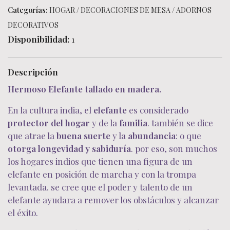
Categorías:
HOGAR
/
DECORACIONES DE MESA
/
ADORNOS
DECORATIVOS
Disponibilidad:
1
Descripción
Hermoso Elefante tallado en madera.
En la cultura india, el
elefante
es considerado
protector del hogar
y de la
familia
. también se dice
que atrae la
buena suerte
y la
abundancia
: o que
otorga longevidad y sabiduría
. por eso, son muchos
los hogares indios que tienen una figura de un
elefante en posición de marcha y con la trompa
levantada. se cree que el poder y talento de un
elefante ayudara a remover los obstáculos y alcanzar
el éxito.