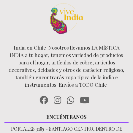
India en Chile Nosotros llevamos LA MÍSTICA
INDIA a tu hogar, tenemos variedad de productos
para el hogar, artículos de cobre, artículos
decorativos, deidades y otros de carácter religioso,
también encontrarás ropa típica de la india e
instrumentos. Envíos a TODO Chile
ENCUÉNTRANOS
PORTALES 3185 - SANTIAGO CENTRO, DENTRO DE