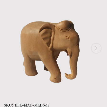
SKU:
ELE-MAD-MED001