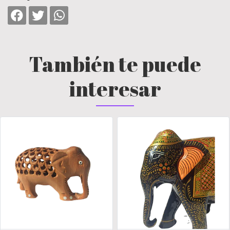
También te puede
interesar