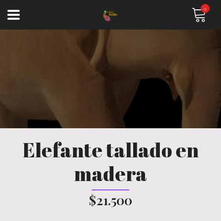
0
Elefante tallado en
madera
$21.500