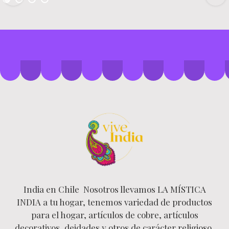
India en Chile Nosotros llevamos LA MÍSTICA
INDIA a tu hogar, tenemos variedad de productos
para el hogar, artículos de cobre, artículos
decorativos, deidades y otros de carácter religioso,