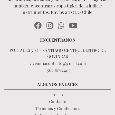
también encontrarás ropa típica de la india e
instrumentos. Envíos a TODO Chile
ENCUÉNTRANOS
PORTALES 3185 - SANTIAGO CENTRO, DENTRO DE
GOVINDAS
viveindiacontacto@gmail.com
+569 81714405
ALGUNOS ENLACES
Inicio
Contacto
Términos y Condiciones