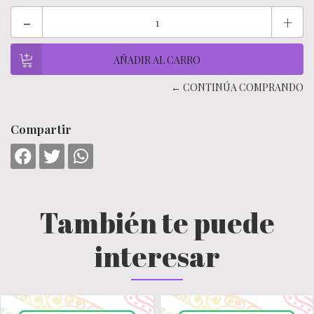
-
+
← CONTINÚA COMPRANDO
Compartir
También te puede
interesar