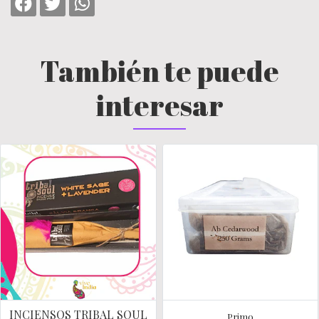
También te puede
interesar
INCIENSOS TRIBAL SOUL
Primo