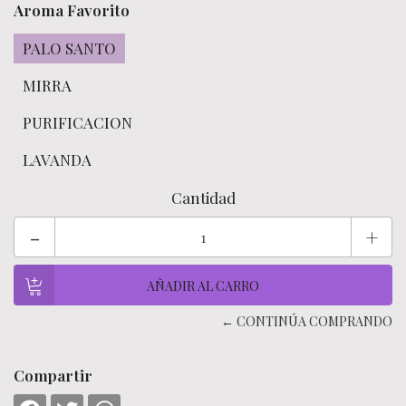
Aroma Favorito
PALO SANTO
MIRRA
PURIFICACION
LAVANDA
Cantidad
-
+
← CONTINÚA COMPRANDO
Compartir