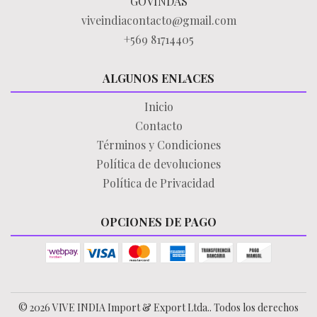
GOVINDAS
viveindiacontacto@gmail.com
+569 81714405
ALGUNOS ENLACES
Inicio
Contacto
Términos y Condiciones
Política de devoluciones
Política de Privacidad
OPCIONES DE PAGO
© 2026 VIVE INDIA Import & Export Ltda.. Todos los derechos