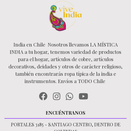
India en Chile Nosotros llevamos LA MÍSTICA
INDIA a tu hogar, tenemos variedad de productos
para el hogar, artículos de cobre, artículos
decorativos, deidades y otros de carácter religioso,
también encontrarás ropa típica de la india e
instrumentos. Envíos a TODO Chile
ENCUÉNTRANOS
PORTALES 3185 - SANTIAGO CENTRO, DENTRO DE