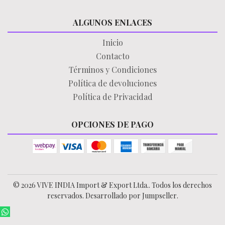
ALGUNOS ENLACES
Inicio
Contacto
Términos y Condiciones
Política de devoluciones
Política de Privacidad
OPCIONES DE PAGO
© 2026 VIVE INDIA Import & Export Ltda.. Todos los derechos
reservados.
Desarrollado por Jumpseller
.