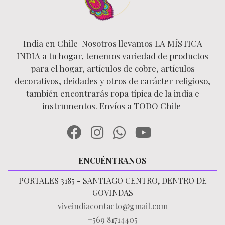
India en Chile Nosotros llevamos LA MÍSTICA
INDIA a tu hogar, tenemos variedad de productos
para el hogar, artículos de cobre, artículos
decorativos, deidades y otros de carácter religioso,
también encontrarás ropa típica de la india e
instrumentos. Envíos a TODO Chile
ENCUÉNTRANOS
PORTALES 3185 - SANTIAGO CENTRO, DENTRO DE
GOVINDAS
viveindiacontacto@gmail.com
+569 81714405