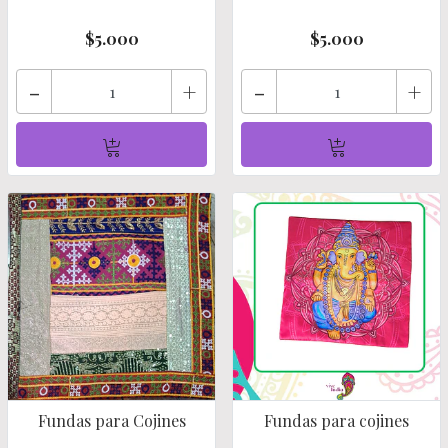
$5.000
$5.000
-
+
-
+
Fundas para Cojines
Fundas para cojines