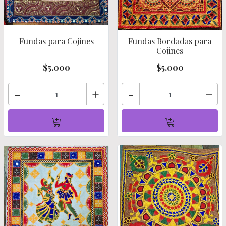
Fundas para Cojines
Fundas Bordadas para
Cojines
$5.000
$5.000
-
+
-
+