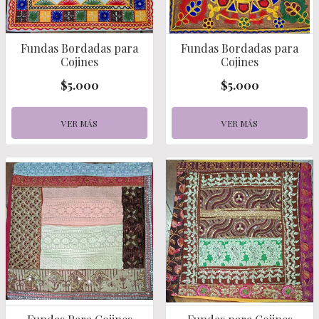
Fundas Bordadas para
Fundas Bordadas para
Cojines
Cojines
$5.000
$5.000
VER MÁS
VER MÁS