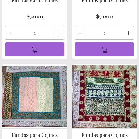
Fundas Para Cojines
Fundas para Cojines
$5.000
$5.000
-
+
-
+
Fundas para Cojines
Fundas para Cojines