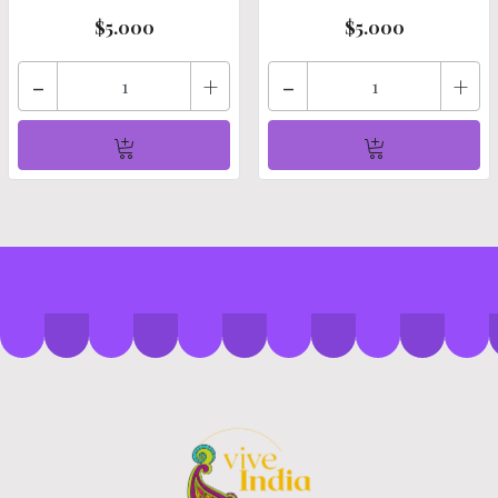
$5.000
$5.000
-
+
-
+