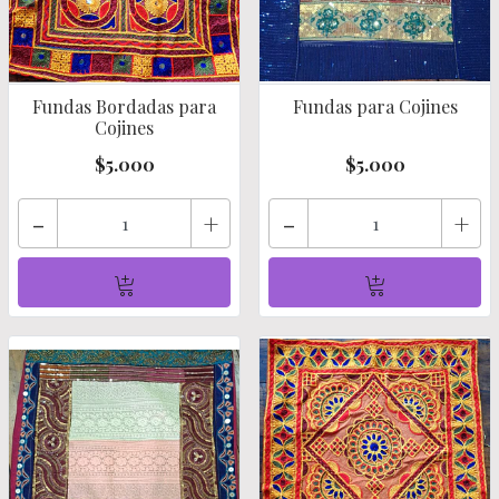
Fundas Bordadas para
Fundas para Cojines
Cojines
$5.000
$5.000
-
+
-
+