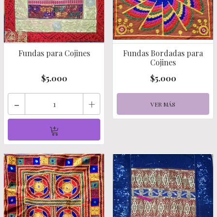
Fundas para Cojines
Fundas Bordadas para
Cojines
$5.000
$5.000
-
+
VER MÁS