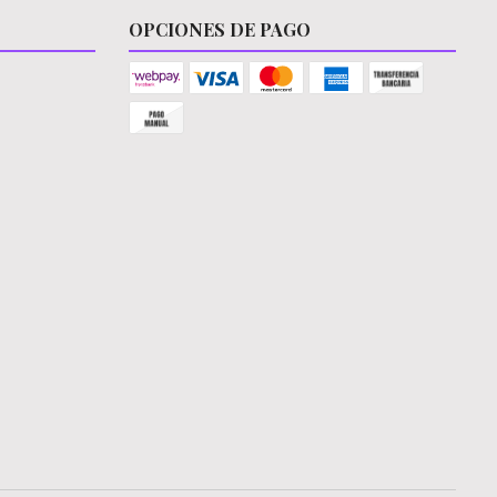
OPCIONES DE PAGO