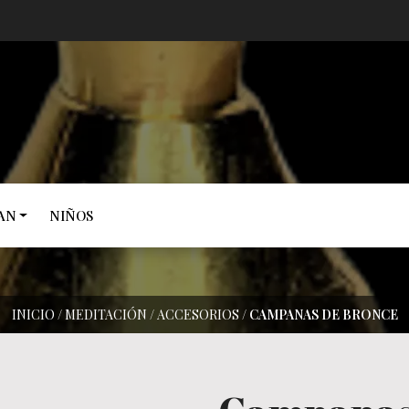
AN
NIÑOS
INICIO
/
MEDITACIÓN
/
ACCESORIOS
/
CAMPANAS DE BRONCE