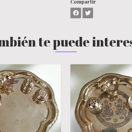
Compartir
mbién te puede intere