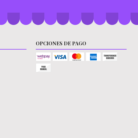
OPCIONES DE PAGO