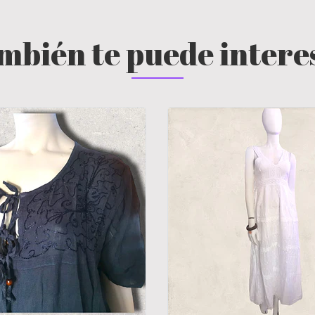
mbién te puede intere