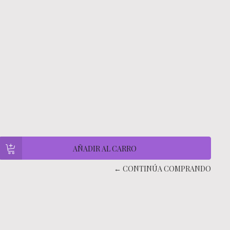
← CONTINÚA COMPRANDO