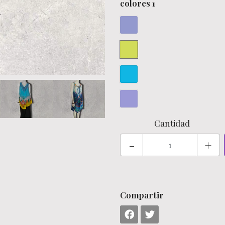
colores 1
Cantidad
-
+
Compartir