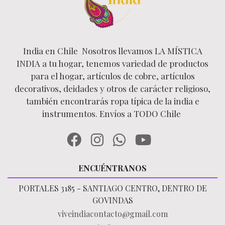
India en Chile Nosotros llevamos LA MÍSTICA
INDIA a tu hogar, tenemos variedad de productos
para el hogar, artículos de cobre, artículos
decorativos, deidades y otros de carácter religioso,
también encontrarás ropa típica de la india e
instrumentos. Envíos a TODO Chile
ENCUÉNTRANOS
PORTALES 3185 - SANTIAGO CENTRO, DENTRO DE
GOVINDAS
viveindiacontacto@gmail.com