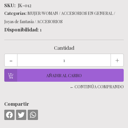
SKU:
JK-012
Categorías:
MUJER/WOMAN
/
ACCESORIOS EN GENERAL
/
Joyas de fantasía
/
ACCESORIOS
Disponibilidad:
1
Cantidad
-
+
← CONTINÚA COMPRANDO
Compartir