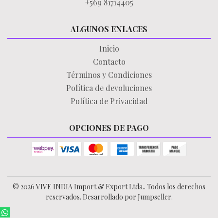
+569 81714405
ALGUNOS ENLACES
Inicio
Contacto
Términos y Condiciones
Política de devoluciones
Política de Privacidad
OPCIONES DE PAGO
© 2026 VIVE INDIA Import & Export Ltda.. Todos los derechos
reservados.
Desarrollado por Jumpseller
.