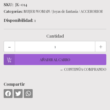
SKU:
JK-014
Categorías:
MUJER/WOMAN
/
Joyas de fantasía
/
ACCESORIOS
Disponibilidad:
1
Cantidad
-
+
← CONTINÚA COMPRANDO
Compartir