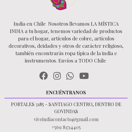
India en Chile Nosotros llevamos LA MÍSTICA
INDIA a tu hogar, tenemos variedad de productos
para el hogar, artículos de cobre, artículos
decorativos, deidades y otros de carácter religioso,
también encontrarás ropa típica de la india e
instrumentos. Envíos a TODO Chile
ENCUÉNTRANOS
PORTALES 3185 - SANTIAGO CENTRO, DENTRO DE
GOVINDAS
viveindiacontacto@gmail.com
+569 81714405