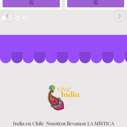
India en Chile Nosotros llevamos LA MÍSTICA