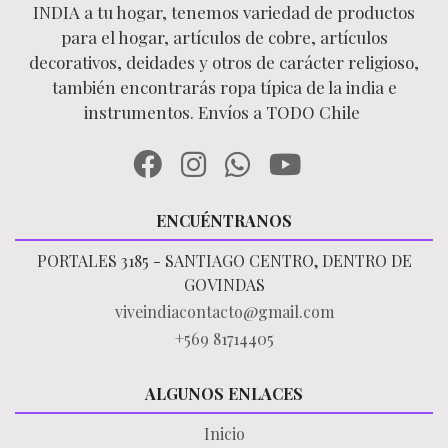
INDIA a tu hogar, tenemos variedad de productos
para el hogar, artículos de cobre, artículos
decorativos, deidades y otros de carácter religioso,
también encontrarás ropa típica de la india e
instrumentos. Envíos a TODO Chile
ENCUÉNTRANOS
PORTALES 3185 - SANTIAGO CENTRO, DENTRO DE
GOVINDAS
viveindiacontacto@gmail.com
+569 81714405
ALGUNOS ENLACES
Inicio